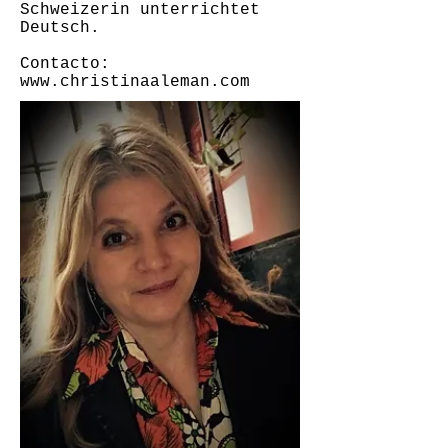
Schweizerin unterrichtet
Deutsch.
Contacto:
www.christinaaleman.com