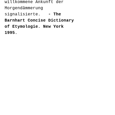
willkommene Ankunft der 
Morgendämmerung 
signalisierte.   
- The 
Barnhart Concise Dictionary 
of Etymologie. New York 
1995. 