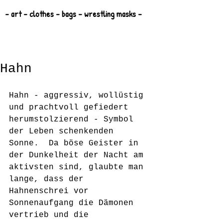
- art - clothes - bags - wrestling masks -
Hahn
Hahn - aggressiv, wollüstig 
und prachtvoll gefiedert 
herumstolzierend - Symbol 
der Leben schenkenden 
Sonne.  Da böse Geister in 
der Dunkelheit der Nacht am 
aktivsten sind, glaubte man 
lange, dass der 
Hahnenschrei vor 
Sonnenaufgang die Dämonen 
vertrieb und die 